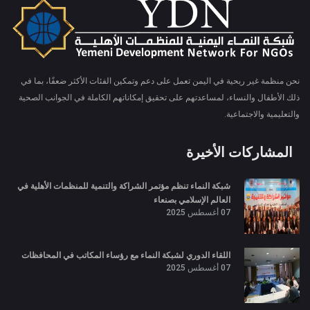
نحن منظمة غير ربحية في اليمن تعمل على دعم وتمكين الفئات الأكثر ضعفًا، بما في
ذلك الأطفال والنساء، لمساعدتهم على تحقيق إمكاناتهم الكاملة في الجوانب الصحية
والتعليمية والاجتماعية.
المشاركات الأخيرة
شبكة النماء تنظم مؤتمر الشراكة والتنمية للمنظمات الأهلية في
العالم الإسلامي بصنعاء
07 أغسطس 2025
اللقاء الدوري لشبكة النماء مع رؤساء المكاتب في المحافظات
07 أغسطس 2025