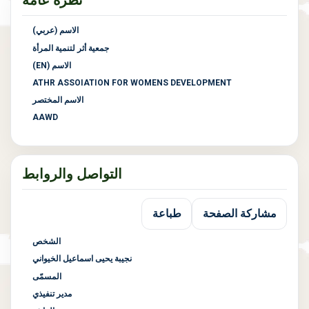
الاسم (عربي)
جمعية أثر لتنمية المرأة
الاسم (EN)
ATHR ASSOIATION FOR WOMENS DEVELOPMENT
الاسم المختصر
AAWD
التواصل والروابط
مشاركة الصفحة
طباعة
الشخص
نجيبة يحيى اسماعيل الخيواني
المسمّى
مدير تنفيذي