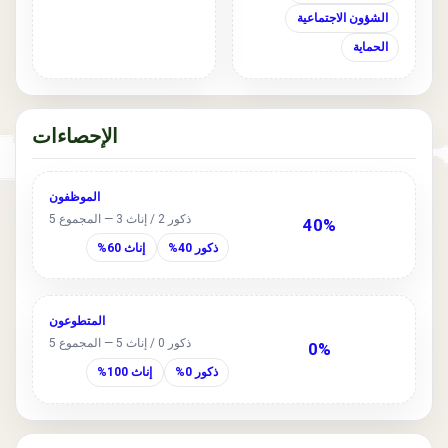
الشؤون الاجتماعية
الحماية
الإحصاءات
الموظفون
ذكور 2 / إناث 3 — المجموع 5
40%
ذكور 40%
إناث 60%
المتطوعون
ذكور 0 / إناث 5 — المجموع 5
0%
ذكور 0%
إناث 100%