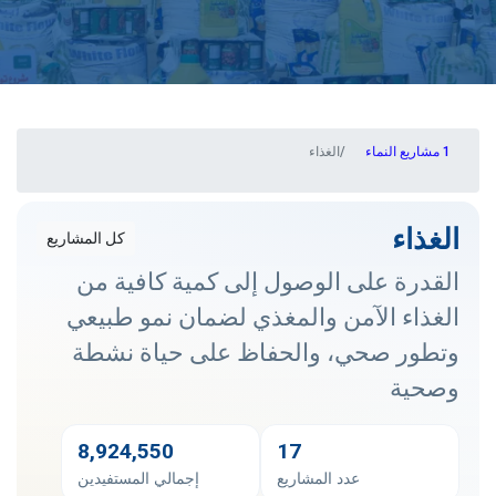
مشاريع النماء
الغذاء
الغذاء
كل المشاريع
القدرة على الوصول إلى كمية كافية من
الغذاء الآمن والمغذي لضمان نمو طبيعي
وتطور صحي، والحفاظ على حياة نشطة
وصحية
8,924,550
17
عدد المشاريع
إجمالي المستفيدين