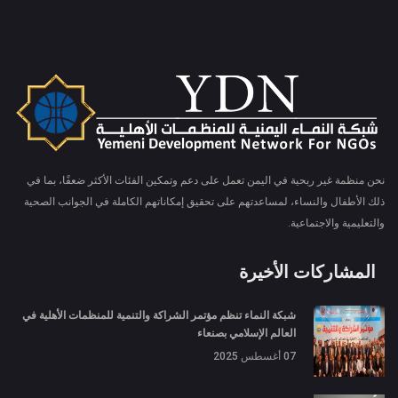
نحن منظمة غير ربحية في اليمن تعمل على دعم وتمكين الفئات الأكثر ضعفًا، بما في
ذلك الأطفال والنساء، لمساعدتهم على تحقيق إمكاناتهم الكاملة في الجوانب الصحية
والتعليمية والاجتماعية.
المشاركات الأخيرة
شبكة النماء تنظم مؤتمر الشراكة والتنمية للمنظمات الأهلية في
العالم الإسلامي بصنعاء
07 أغسطس 2025