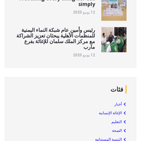
simply
12 يونيو 2020
رئيس وأمين عام شبكة النماء اليمنية
للمنظمات الأهلية يبحثان تعزيز الشراكة
مع مركز الملك سلمان للإغاثة بفرع
مارب
12 يونيو 2020
فئات
أخبار
الإغاثة الإنسانية
التعليم
الصحة
التنمية المستدامة