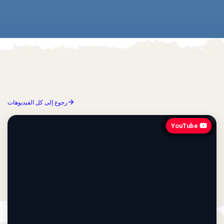
رجوع إلى كل الفيديوهات
YouTube