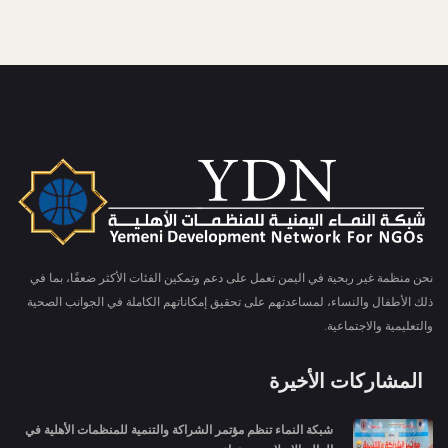
نحن منظمة غير ربحية في اليمن تعمل على دعم وتمكين الفئات الأكثر ضعفًا، بما في
ذلك الأطفال والنساء، لمساعدتهم على تحقيق إمكاناتهم الكاملة في الجوانب الصحية
والتعليمية والاجتماعية.
المشاركات الأخيرة
شبكة النماء تنظم مؤتمر الشراكة والتنمية للمنظمات الأهلية في