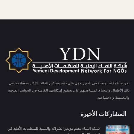
نحن منظمة غير ربحية في اليمن تعمل على دعم وتمكين الفئات الأكثر ضعفًا، بما في
ذلك الأطفال والنساء، لمساعدتهم على تحقيق إمكاناتهم الكاملة في الجوانب الصحية
والتعليمية والاجتماعية.
المشاركات الأخيرة
شبكة النماء تنظم مؤتمر الشراكة والتنمية للمنظمات الأهلية في