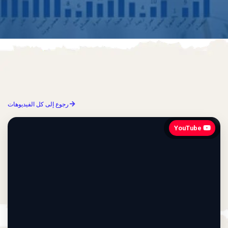
رجوع إلى كل الفيديوهات
YouTube