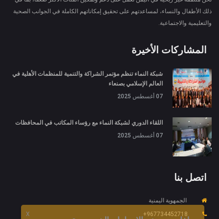
ذلك الأطفال والنساء، لمساعدتهم على تحقيق إمكاناتهم الكاملة في الجوانب الصحية
والتعليمية والاجتماعية.
المشاركات الأخيرة
شبكة النماء تنظم مؤتمر الشراكة والتنمية للمنظمات الأهلية في
العالم الإسلامي بصنعاء
07 أغسطس 2025
اللقاء الدوري لشبكة النماء مع رؤساء المكاتب في المحافظات
07 أغسطس 2025
اتصل بنا
الجمهوية اليمنية
967734452718+
X