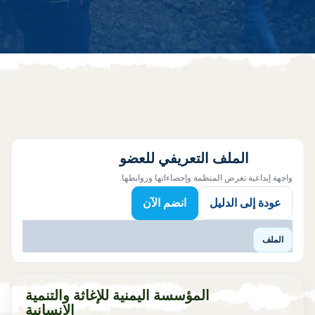
الملف التعريفي للعضو
واجهة إبداعية تعرض المنظمة وإحصاءاتها وروابطها.
عودة إلى الدليل
انضم الآن
الملف
المؤسسة اليمنية للإغاثة والتنمية
الانسانية