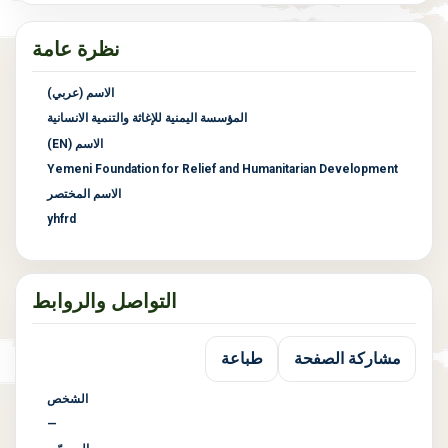
نظرة عامة
الاسم (عربي)
المؤسسة اليمنية للإغاثة والتنمية الانسانية
الاسم (EN)
Yemeni Foundation for Relief and Humanitarian Development
الاسم المختصر
yhfrd
التواصل والروابط
مشاركة الصفحة
طباعة
الشخص
—