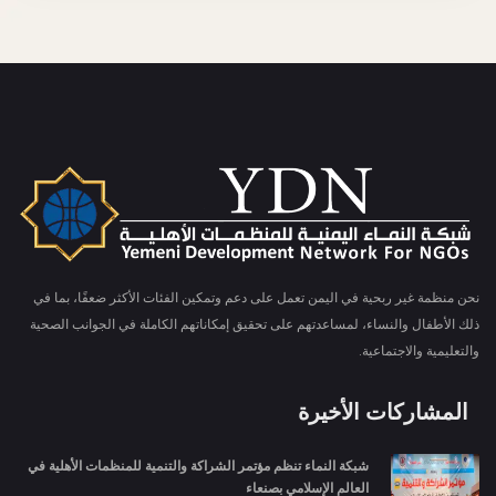
نحن منظمة غير ربحية في اليمن تعمل على دعم وتمكين الفئات الأكثر ضعفًا، بما في
ذلك الأطفال والنساء، لمساعدتهم على تحقيق إمكاناتهم الكاملة في الجوانب الصحية
والتعليمية والاجتماعية.
المشاركات الأخيرة
شبكة النماء تنظم مؤتمر الشراكة والتنمية للمنظمات الأهلية في
العالم الإسلامي بصنعاء