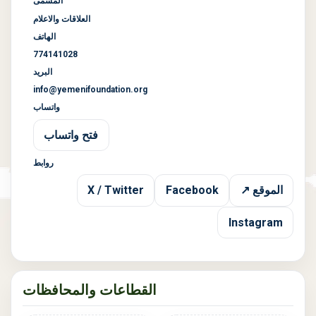
المسمّى
العلاقات والاعلام
الهاتف
774141028
البريد
info@yemenifoundation.org
واتساب
فتح واتساب
روابط
الموقع ↗
Facebook
X / Twitter
Instagram
القطاعات والمحافظات