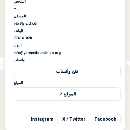
الشخص
—
المسمّى
العلاقات والاعلام
الهاتف
774141028
البريد
info@yemenifoundation.org
واتساب
فتح واتساب
الموقع
الموقع ↗
Instagram
X / Twitter
Facebook