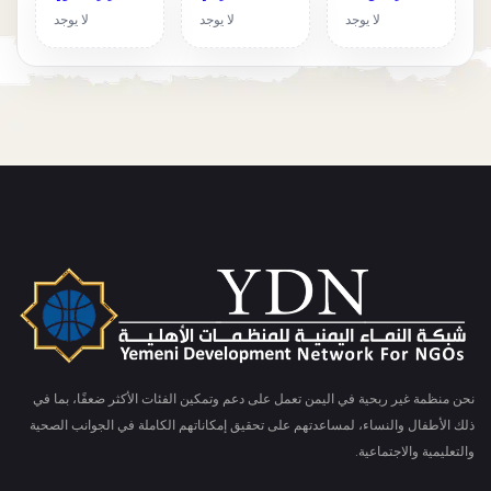
لا يوجد
لا يوجد
لا يوجد
نحن منظمة غير ربحية في اليمن تعمل على دعم وتمكين الفئات الأكثر ضعفًا، بما في
ذلك الأطفال والنساء، لمساعدتهم على تحقيق إمكاناتهم الكاملة في الجوانب الصحية
والتعليمية والاجتماعية.