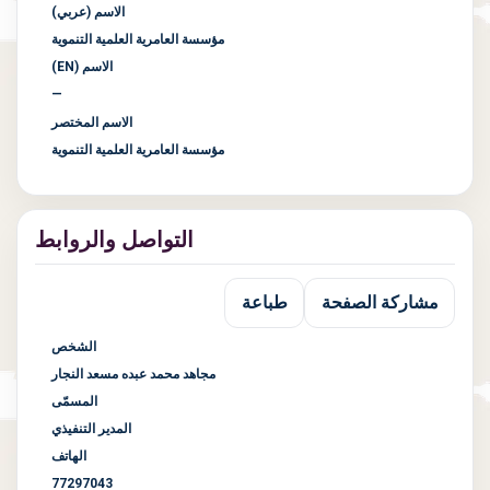
الاسم (عربي)
مؤسسة العامرية العلمية التنموية
الاسم (EN)
—
الاسم المختصر
مؤسسة العامرية العلمية التنموية
التواصل والروابط
مشاركة الصفحة
طباعة
الشخص
مجاهد محمد عبده مسعد النجار
المسمّى
المدير التنفيذي
الهاتف
77297043