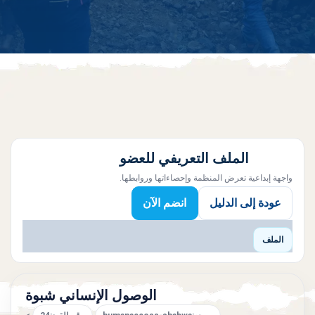
الملف التعريفي للعضو
واجهة إبداعية تعرض المنظمة وإحصاءاتها وروابطها.
عودة إلى الدليل
انضم الآن
الملف
الوصول الإنساني شبوة