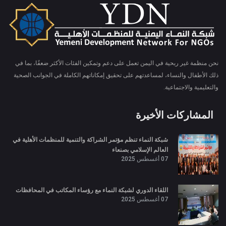
نحن منظمة غير ربحية في اليمن تعمل على دعم وتمكين الفئات الأكثر ضعفًا، بما في
ذلك الأطفال والنساء، لمساعدتهم على تحقيق إمكاناتهم الكاملة في الجوانب الصحية
والتعليمية والاجتماعية.
المشاركات الأخيرة
شبكة النماء تنظم مؤتمر الشراكة والتنمية للمنظمات الأهلية في
العالم الإسلامي بصنعاء
07 أغسطس 2025
اللقاء الدوري لشبكة النماء مع رؤساء المكاتب في المحافظات
07 أغسطس 2025