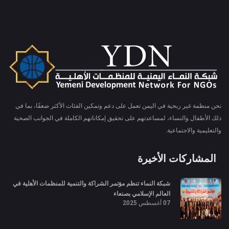
نحن منظمة غير ربحية في اليمن تعمل على دعم وتمكين الفئات الأكثر ضعفًا، بما في
ذلك الأطفال والنساء، لمساعدتهم على تحقيق إمكاناتهم الكاملة في الجوانب الصحية
والتعليمية والاجتماعية.
المشاركات الأخيرة
شبكة النماء تنظم مؤتمر الشراكة والتنمية للمنظمات الأهلية في
العالم الإسلامي بصنعاء
07 أغسطس 2025