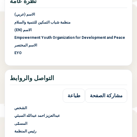
نظرة عامة
الاسم (عربي)
منظمة شباب التمكين للتنمية والسلام
الاسم (EN)
Empowerment Youth Organization for Development and Peace
الاسم المختصر
EYO
التواصل والروابط
مشاركة الصفحة
طباعة
الشخص
عبدالعزيز احمد عبدالله السبئي
المسمّى
رئيس المنظمة