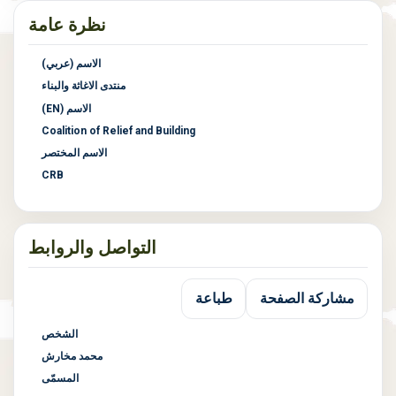
نظرة عامة
الاسم (عربي)
منتدى الاغاثة والبناء
الاسم (EN)
Coalition of Relief and Building
الاسم المختصر
CRB
التواصل والروابط
مشاركة الصفحة
طباعة
الشخص
محمد مخارش
المسمّى