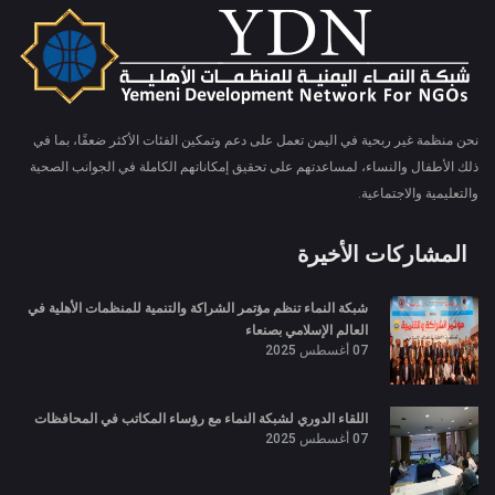
نحن منظمة غير ربحية في اليمن تعمل على دعم وتمكين الفئات الأكثر ضعفًا، بما في
ذلك الأطفال والنساء، لمساعدتهم على تحقيق إمكاناتهم الكاملة في الجوانب الصحية
والتعليمية والاجتماعية.
المشاركات الأخيرة
شبكة النماء تنظم مؤتمر الشراكة والتنمية للمنظمات الأهلية في
العالم الإسلامي بصنعاء
07 أغسطس 2025
اللقاء الدوري لشبكة النماء مع رؤساء المكاتب في المحافظات
07 أغسطس 2025