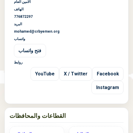
الامين العام
الهاتف
776872297
البريد
mohamed@crbyemen.org
واتساب
فتح واتساب
روابط
YouTube
X / Twitter
Facebook
Instagram
القطاعات والمحافظات