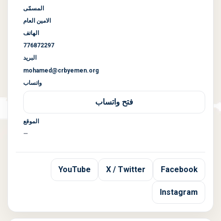
المسمّى
الامين العام
الهاتف
776872297
البريد
mohamed@crbyemen.org
واتساب
فتح واتساب
الموقع
—
YouTube
X / Twitter
Facebook
Instagram