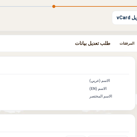
 vCard
طلب تعديل بيانات
المرفقات
الاسم (عربي)
الاسم (EN)
الاسم المختصر