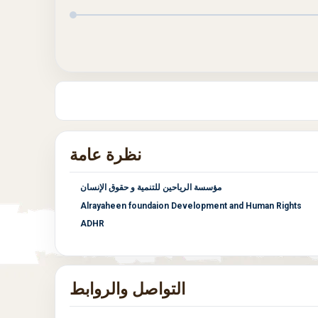
نظرة عامة
مؤسسة الرياحين للتنمية و حقوق الإنسان
Alrayaheen foundaion Development and Human Rights
ADHR
التواصل والروابط