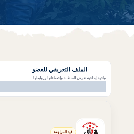
الملف التعريفي للعضو
واجهة إبداعية تعرض المنظمة وإحصاءاتها وروابطها.
قيد المراجعة