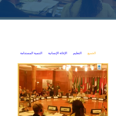
الجميع
التعليم
الإغاثة الإنسانية
التنمية المستدامة