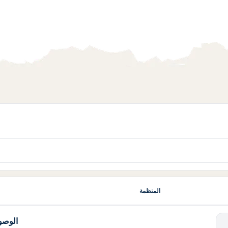
المنظمة
الوصول