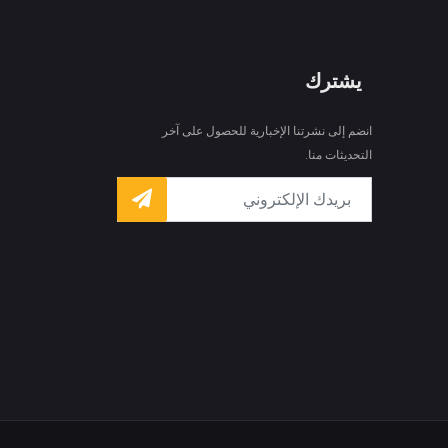
يشترك
انضم إلى نشرتنا الإخبارية للحصول على آخر
التحديثات منا.