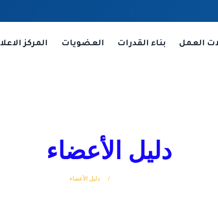
ات العمل
بناء القدرات
العضويات
المركز الاعلا
دليل الأعضاء
الرئيسة
دليل الأعضاء