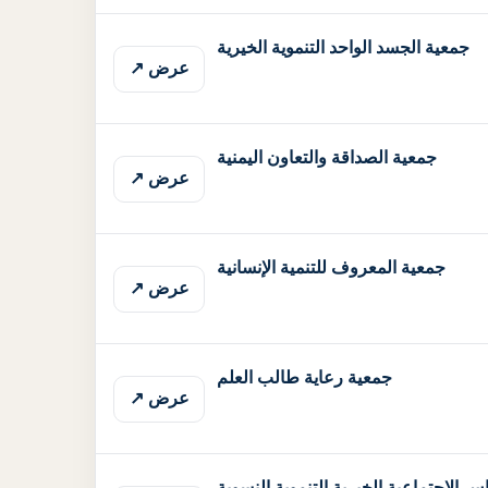
جمعية الجسد الواحد التنموية الخيرية
عرض ↗
جمعية الصداقة والتعاون اليمنية
عرض ↗
جمعية المعروف للتنمية الإنسانية
عرض ↗
جمعية رعاية طالب العلم
عرض ↗
 الاجتماعية الخيرية التنموية النسوية