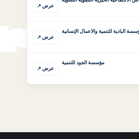
عرض ↗
سة البادية للتنمية والاعمال الإنسانية
عرض ↗
مؤسسة الجود للتنمية
عرض ↗