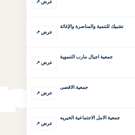
عرض ↗
تشبيك للتنمية والمناصرة والإغاثة
عرض ↗
جمعية اجيال مارب التنموية
عرض ↗
جمعية الاقصى
عرض ↗
جمعية الامل الاجتماعية الخيريه
عرض ↗