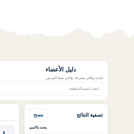
دليل الأعضاء
ابحث وفلتر بسرعة، واختر نمط العرض.
تصفية النتائج
مسح
بحث بالاسم