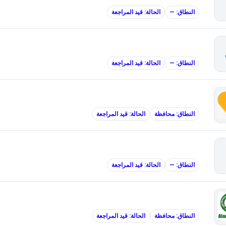
النطاق: —
الحالة: قيد المراجعة
النطاق: —
الحالة: قيد المراجعة
النطاق: محافظة
الحالة: قيد المراجعة
النطاق: —
الحالة: قيد المراجعة
النطاق: محافظة
الحالة: قيد المراجعة