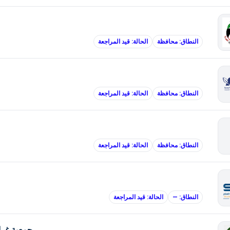
النطاق: محافظة
الحالة: قيد المراجعة
النطاق: محافظة
الحالة: قيد المراجعة
النطاق: محافظة
الحالة: قيد المراجعة
النطاق: —
الحالة: قيد المراجعة
جمعية غراس