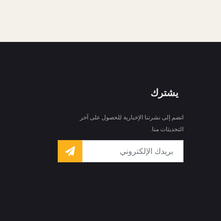
يشترك
انضم إلى نشرتنا الإخبارية للحصول على آخر
التحديثات منا.