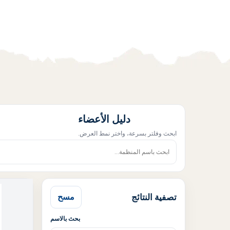
دليل الأعضاء
ابحث وفلتر بسرعة، واختر نمط العرض.
تصفية النتائج
مسح
بحث بالاسم